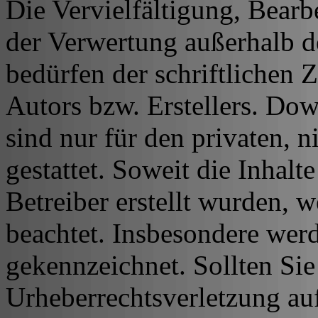
Die Vervielfältigung, Bearb
der Verwertung außerhalb d
bedürfen der schriftlichen
Autors bzw. Erstellers. Do
sind nur für den privaten, 
gestattet. Soweit die Inhalt
Betreiber erstellt wurden, 
beachtet. Insbesondere werde
gekennzeichnet. Sollten Sie
Urheberrechtsverletzung au