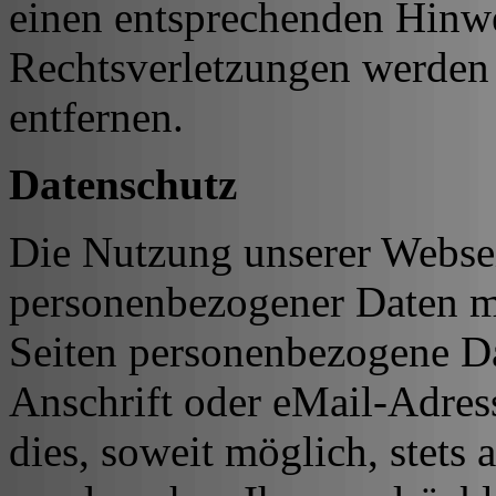
einen entsprechenden Hinw
Rechtsverletzungen werden 
entfernen.
Datenschutz
Die Nutzung unserer Websei
personenbezogener Daten m
Seiten personenbezogene Da
Anschrift oder eMail-Adres
dies, soweit möglich, stets 