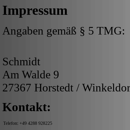
Impressum
Angaben gemäß § 5 TMG:
Schmidt
Am Walde 9
27367 Horstedt / Winkeldor
Kontakt:
Telefon: +49 4288 928225