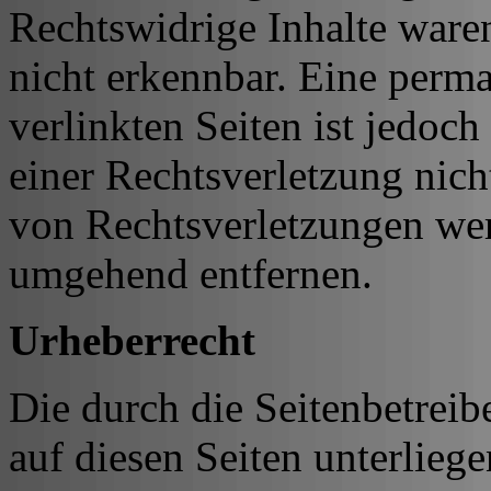
Rechtswidrige Inhalte ware
nicht erkennbar. Eine perma
verlinkten Seiten ist jedoc
einer Rechtsverletzung nic
von Rechtsverletzungen wer
umgehend entfernen.
Urheberrecht
Die durch die Seitenbetreib
auf diesen Seiten unterlieg