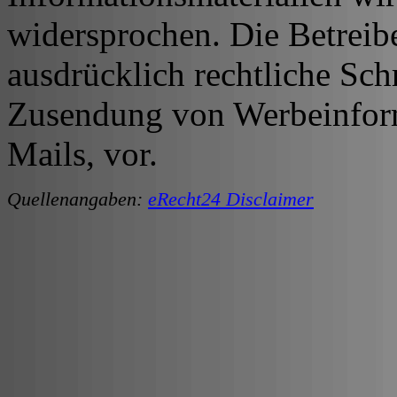
widersprochen. Die Betreibe
ausdrücklich rechtliche Sch
Zusendung von Werbeinfor
Mails, vor.
Quellenangaben:
eRecht24 Disclaimer