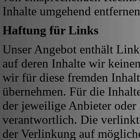
Inhalte umgehend entfernen
Haftung für Links
Unser Angebot enthält Links
auf deren Inhalte wir keine
wir für diese fremden Inha
übernehmen. Für die Inhalte 
der jeweilige Anbieter oder 
verantwortlich. Die verlin
der Verlinkung auf möglich