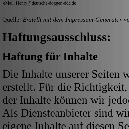
eMail: Henry@deutsche-doggen-ddc.de
Quelle:
Erstellt mit dem Impressum-Generator 
Haftungsausschluss:
Haftung für Inhalte
Die Inhalte unserer Seiten 
erstellt. Für die Richtigkeit
der Inhalte können wir je
Als Diensteanbieter sind w
eigene Inhalte auf diesen S