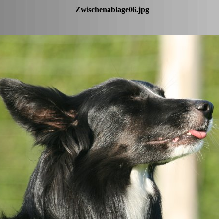
Zwischenablage06.jpg