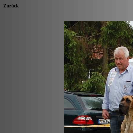
Zurück