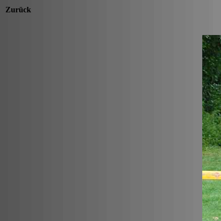
Zurück