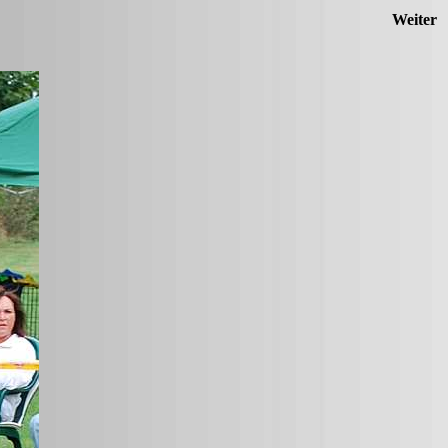
Weiter