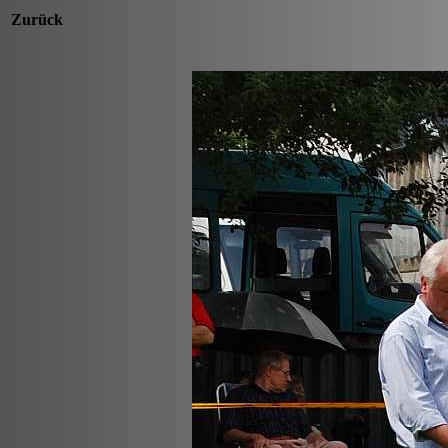
Zurück